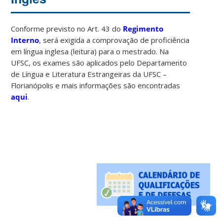
Conforme previsto no Art. 43 do
Regimento
Interno
, será exigida a comprovação de proficiência
em língua inglesa (leitura) para o mestrado. Na
UFSC, os exames são aplicados pelo Departamento
de Língua e Literatura Estrangeiras da UFSC –
Florianópolis e mais informações são encontradas
aqui
.