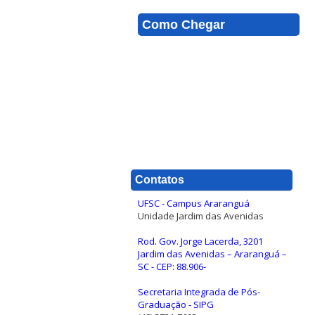
Como Chegar
Contatos
UFSC - Campus Araranguá
Unidade Jardim das Avenidas
Rod. Gov. Jorge Lacerda, 3201
Jardim das Avenidas – Araranguá –
SC - CEP: 88.906-
Secretaria Integrada de Pós-
Graduação - SIPG