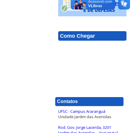
Como Chegar
Contatos
UFSC - Campus Araranguá
Unidade Jardim das Avenidas
Rod. Gov. Jorge Lacerda, 3201
Jardim das Avenidas – Araranguá –