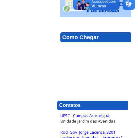
Como Chegar
Contatos
UFSC - Campus Araranguá
Unidade Jardim das Avenidas
Rod. Gov. Jorge Lacerda, 3201
Jardim das Avenidas – Araranguá –